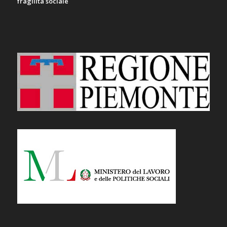
fragilità sociale