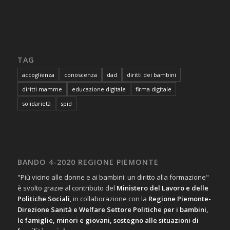
TAG
accoglienza
conoscenza
dad
diritti dei bambini
diritti mamme
educazione digitale
firma digitale
solidarietà
spid
BANDO 4-2020 REGIONE PIEMONTE
"Più vicino alle donne e ai bambini: un diritto alla formazione"
è svolto grazie al contributo del
Ministero del Lavoro e delle
Politiche Sociali
, in collaborazione con la
Regione Piemonte-
Direzione Sanità e Welfare Settore Politiche per i bambini,
le famiglie, minori e giovani, sostegno alle situazioni di