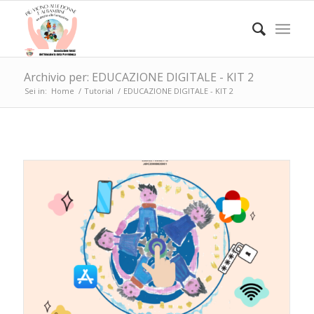
Archivio per: EDUCAZIONE DIGITALE - KIT 2
Sei in:
Home
/
Tutorial
/
EDUCAZIONE DIGITALE - KIT 2