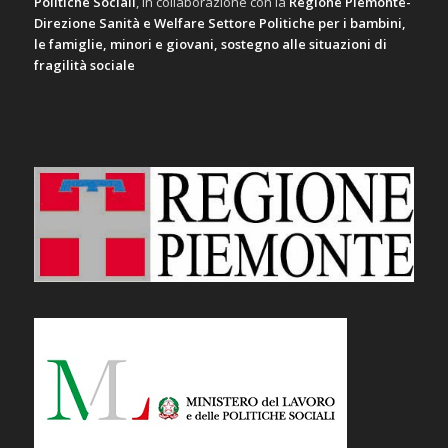
Politiche Sociali
, in collaborazione con la
Regione Piemonte-
Direzione Sanità e Welfare Settore Politiche per i bambini,
le famiglie, minori e giovani, sostegno alle situazioni di
fragilità sociale