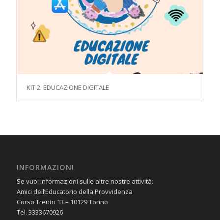
KIT 2: EDUCAZIONE DIGITALE
INFORMAZIONI
Se vuoi informazioni sulle altre nostre attività:
Amici dell’Educatorio della Provvidenza
Corso Trento 13 – 10129 Torino
Tel. 3333670926